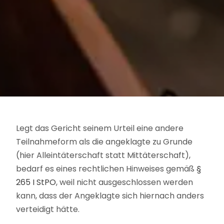
Legt das Gericht seinem Urteil eine andere
Teilnahmeform als die angeklagte zu Grunde
(hier Alleintäterschaft statt Mittäterschaft),
bedarf es eines rechtlichen Hinweises gemäß
§
265 I StPO
, weil nicht ausgeschlossen werden
kann, dass der Angeklagte sich hiernach anders
verteidigt hätte.