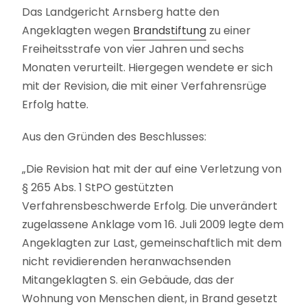
Das Landgericht Arnsberg hatte den
Angeklagten wegen
Brandstiftung
zu einer
Freiheitsstrafe von vier Jahren und sechs
Monaten verurteilt. Hiergegen wendete er sich
mit der Revision, die mit einer Verfahrensrüge
Erfolg hatte.
Aus den Gründen des Beschlusses:
„Die Revision hat mit der auf eine Verletzung von
§ 265 Abs. 1 StPO gestützten
Verfahrensbeschwerde Erfolg. Die unverändert
zugelassene Anklage vom 16. Juli 2009 legte dem
Angeklagten zur Last, gemeinschaftlich mit dem
nicht revidierenden heranwachsenden
Mitangeklagten S. ein Gebäude, das der
Wohnung von Menschen dient, in Brand gesetzt