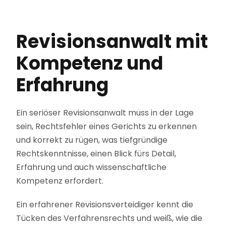
Revisionsanwalt mit
Kompetenz und
Erfahrung
Ein seriöser Revisionsanwalt muss in der Lage
sein, Rechtsfehler eines Gerichts zu erkennen
und korrekt zu rügen, was tiefgründige
Rechtskenntnisse, einen Blick fürs Detail,
Erfahrung und auch wissenschaftliche
Kompetenz erfordert.
Ein erfahrener Revisionsverteidiger kennt die
Tücken des Verfahrensrechts und weiß, wie die