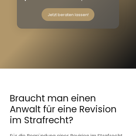
Jetzt beraten lassen!
Braucht man einen
Anwalt für eine Revision
im Strafrecht?
Für die Begründung einer Revision im Strafrecht