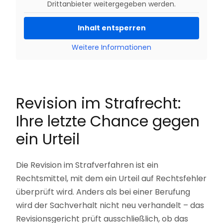
Drittanbieter weitergegeben werden.
Inhalt entsperren
Weitere Informationen
Revision im Strafrecht:
Ihre letzte Chance gegen
ein Urteil
Die Revision im Strafverfahren ist ein
Rechtsmittel, mit dem ein Urteil auf Rechtsfehler
überprüft wird. Anders als bei einer Berufung
wird der Sachverhalt nicht neu verhandelt – das
Revisionsgericht prüft ausschließlich, ob das