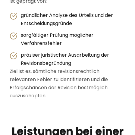
ist geprägt von:
gründlicher Analyse des Urteils und der
Entscheidungsgründe
sorgfältiger Prüfung möglicher
Verfahrensfehler
präziser juristischer Ausarbeitung der
Revisionsbegründung
Ziel ist es, sämtliche revisionsrechtlich
relevanten Fehler zu identifizieren und die
Erfolgschancen der Revision bestmöglich
auszuschöpfen.
Leistungen bei einer