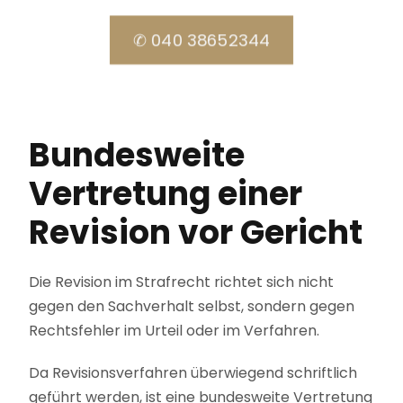
✆ 040 38652344
Bundesweite
Vertretung einer
Revision vor Gericht
Die Revision im Strafrecht richtet sich nicht
gegen den Sachverhalt selbst, sondern gegen
Rechtsfehler im Urteil oder im Verfahren.
Da Revisionsverfahren überwiegend schriftlich
geführt werden, ist eine bundesweite Vertretung