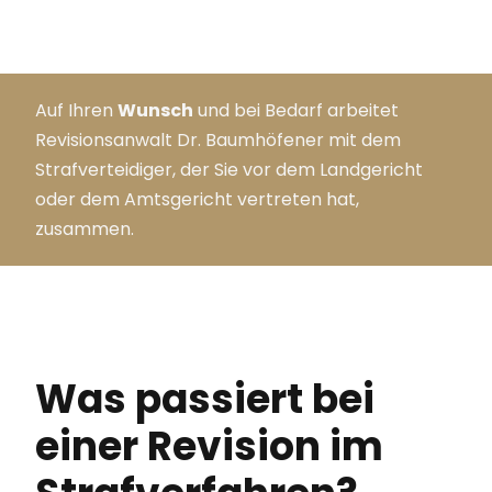
Auf Ihren
Wunsch
und bei Bedarf arbeitet
Revisionsanwalt Dr. Baumhöfener mit dem
Strafverteidiger, der Sie vor dem Landgericht
oder dem Amtsgericht vertreten hat,
zusammen.
Was passiert bei
einer Revision im