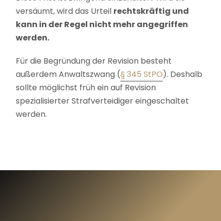
versäumt, wird das Urteil
rechtskräftig und
kann in der Regel nicht mehr angegriffen
werden.
Für die Begründung der Revision besteht
außerdem Anwaltszwang (
§ 345 StPO
). Deshalb
sollte möglichst früh ein auf Revision
spezialisierter Strafverteidiger eingeschaltet
werden.