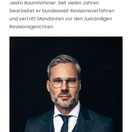
Jesko Baumhöfener. Seit vielen Jahren
bearbeitet er bundesweit Revisionsverfahren
und vertritt Mandanten vor den zuständigen
Revisionsgerichten.