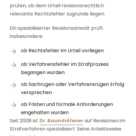
prüfen, ob dem Urteil revisionsrechtlich
relevante Rechtsfehler zugrunde liegen.
Ein spezialisierter Revisionsanwalt prüft
insbesondere:
ob Rechtsfehler im Urteil vorliegen
ob Verfahrensfehler im Strafprozess
begangen wurden
ob Sachrügen oder Verfahrensrügen Erfolg
versprechen
ob Fristen und formale Anforderungen
eingehalten wurden
Seit 2008 ist
Dr. Baumhöfener
auf Revisionen im
Strafverfahren spezialisiert. Seine Arbeitsweise