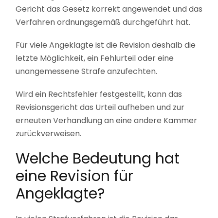
Gericht das Gesetz korrekt angewendet und das
Verfahren ordnungsgemäß durchgeführt hat.
Für viele Angeklagte ist die Revision deshalb die
letzte Möglichkeit, ein Fehlurteil oder eine
unangemessene Strafe anzufechten.
Wird ein Rechtsfehler festgestellt, kann das
Revisionsgericht das Urteil aufheben und zur
erneuten Verhandlung an eine andere Kammer
zurückverweisen.
Welche Bedeutung hat
eine Revision für
Angeklagte?