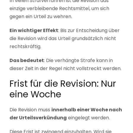
In vielen Strafverfahren ist die Revision das
einzige verbleibende Rechtsmittel, um sich
gegen ein Urteil zu wehren.
Ein wichtiger Effekt
: Bis zur Entscheidung über
die Revision wird das Urteil grundsätzlich nicht
rechtskräftig.
Das bedeutet
: Die verhängte Strafe kann in
dieser Zeit in der Regel nicht vollstreckt werden.
Frist für die Revision: Nur
eine Woche
Die Revision muss
innerhalb einer Woche nach
der Urteilsverkündung
eingelegt werden.
Diese Frist ist zwingend einzuhalten. Wird sie