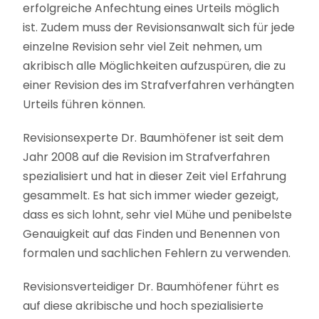
erfolgreiche Anfechtung eines Urteils möglich
ist. Zudem muss der Revisionsanwalt sich für jede
einzelne Revision sehr viel Zeit nehmen, um
akribisch alle Möglichkeiten aufzuspüren, die zu
einer Revision des im Strafverfahren verhängten
Urteils führen können.
Revisionsexperte Dr. Baumhöfener ist seit dem
Jahr 2008 auf die Revision im Strafverfahren
spezialisiert und hat in dieser Zeit viel Erfahrung
gesammelt. Es hat sich immer wieder gezeigt,
dass es sich lohnt, sehr viel Mühe und penibelste
Genauigkeit auf das Finden und Benennen von
formalen und sachlichen Fehlern zu verwenden.
Revisionsverteidiger Dr. Baumhöfener führt es
auf diese akribische und hoch spezialisierte