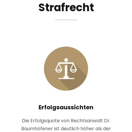
Strafrecht
Erfolgsaussichten
Die Erfolgsquote von Rechtsanwalt Dr.
Baumhöfener ist deutlich höher als der