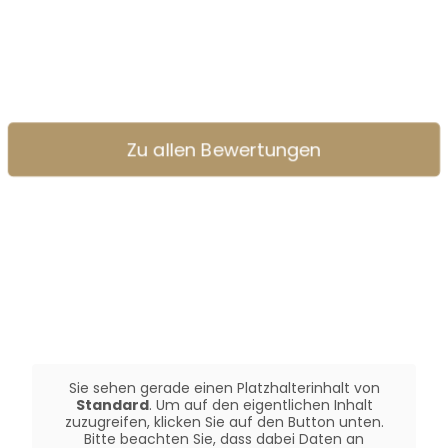
Zu allen Bewertungen
Sie sehen gerade einen Platzhalterinhalt von
Standard
. Um auf den eigentlichen Inhalt
zuzugreifen, klicken Sie auf den Button unten.
Bitte beachten Sie, dass dabei Daten an