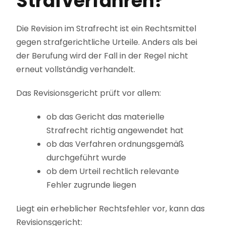
Strafverfahren?
Die Revision im Strafrecht ist ein Rechtsmittel
gegen strafgerichtliche Urteile. Anders als bei
der Berufung wird der Fall in der Regel nicht
erneut vollständig verhandelt.
Das Revisionsgericht prüft vor allem:
ob das Gericht das materielle
Strafrecht richtig angewendet hat
ob das Verfahren ordnungsgemäß
durchgeführt wurde
ob dem Urteil rechtlich relevante
Fehler zugrunde liegen
Liegt ein erheblicher Rechtsfehler vor, kann das
Revisionsgericht: