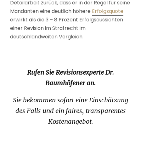
Detailarbeit zurück, dass er in der Regel für seine
Mandanten eine deutlich höhere
Erfolgsquote
erwirkt als die 3 – 8 Prozent Erfolgsaussichten
einer Revision im Strafrecht im
deutschlandweiten Vergleich.
Rufen Sie Revisionsexperte Dr.
Baumhöfener an.
Sie bekommen sofort eine Einschätzung
des Falls und ein faires, transparentes
Kostenangebot.