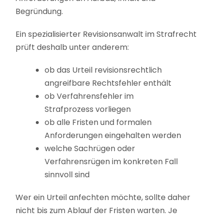
Begründung.
Ein spezialisierter Revisionsanwalt im Strafrecht
prüft deshalb unter anderem:
ob das Urteil revisionsrechtlich
angreifbare Rechtsfehler enthält
ob Verfahrensfehler im
Strafprozess vorliegen
ob alle Fristen und formalen
Anforderungen eingehalten werden
welche Sachrügen oder
Verfahrensrügen im konkreten Fall
sinnvoll sind
Wer ein Urteil anfechten möchte, sollte daher
nicht bis zum Ablauf der Fristen warten. Je