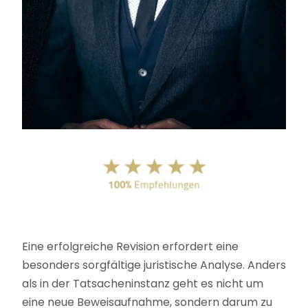
Eine erfolgreiche Revision erfordert eine
besonders sorgfältige juristische Analyse. Anders
als in der Tatsacheninstanz geht es nicht um
eine neue Beweisaufnahme, sondern darum zu