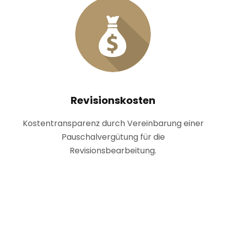
Revisionskosten
Kostentransparenz durch Vereinbarung einer
Pauschalvergütung für die
Revisionsbearbeitung.