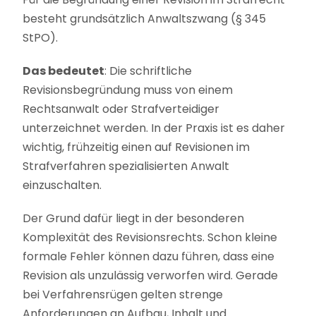
besteht grundsätzlich Anwaltszwang (§ 345
StPO).
Das bedeutet
: Die schriftliche
Revisionsbegründung muss von einem
Rechtsanwalt oder Strafverteidiger
unterzeichnet werden. In der Praxis ist es daher
wichtig, frühzeitig einen auf Revisionen im
Strafverfahren spezialisierten Anwalt
einzuschalten.
Der Grund dafür liegt in der besonderen
Komplexität des Revisionsrechts. Schon kleine
formale Fehler können dazu führen, dass eine
Revision als unzulässig verworfen wird. Gerade
bei Verfahrensrügen gelten strenge
Anforderungen an Aufbau, Inhalt und