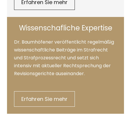
Erfahren Sie mehr
Wissenschafliche Expertise
Dr. Baumhöfener veröffentlicht regelmäßig
wissenschaftliche Beiträge im Strafrecht
und Strafprozessrecht und setzt sich
intensiv mit aktueller Rechtsprechung der
Revisionsgerichte auseinander.
Erfahren Sie mehr