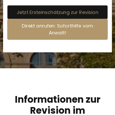
Jetzt Ersteinschätzung zur Revision
Direkt anrufen: Soforthilfe vom
Anwalt!
Informationen zur
Revision im