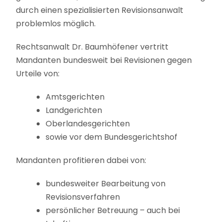
durch einen spezialisierten Revisionsanwalt
problemlos möglich.
Rechtsanwalt Dr. Baumhöfener vertritt
Mandanten bundesweit bei Revisionen gegen
Urteile von:
Amtsgerichten
Landgerichten
Oberlandesgerichten
sowie vor dem Bundesgerichtshof
Mandanten profitieren dabei von:
bundesweiter Bearbeitung von
Revisionsverfahren
persönlicher Betreuung – auch bei