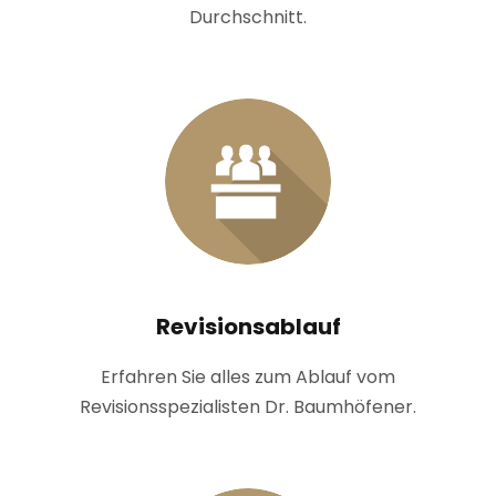
Durchschnitt.
Revisionsablauf
Erfahren Sie alles zum Ablauf vom
Revisionsspezialisten Dr. Baumhöfener.