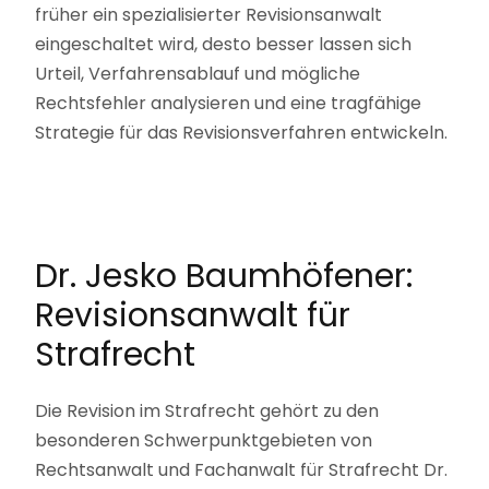
früher ein spezialisierter Revisionsanwalt
eingeschaltet wird, desto besser lassen sich
Urteil, Verfahrensablauf und mögliche
Rechtsfehler analysieren und eine tragfähige
Strategie für das Revisionsverfahren entwickeln.
Dr. Jesko Baumhöfener:
Revisionsanwalt für
Strafrecht
Die Revision im Strafrecht gehört zu den
besonderen Schwerpunktgebieten von
Rechtsanwalt und Fachanwalt für Strafrecht Dr.