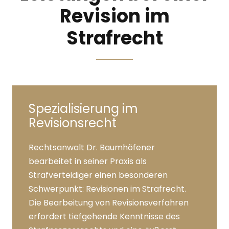
Revision im
Strafrecht
Spezialisierung im
Revisionsrecht
Rechtsanwalt Dr. Baumhöfener
bearbeitet in seiner Praxis als
Strafverteidiger einen besonderen
Schwerpunkt: Revisionen im Strafrecht.
Die Bearbeitung von Revisionsverfahren
erfordert tiefgehende Kenntnisse des