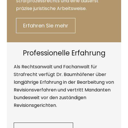
Strafprozessrechts und eine äußerst
präzise juristische Arbeitsweise.
Erfahren Sie mehr
Professionelle Erfahrung
Als Rechtsanwalt und Fachanwalt für
Strafrecht verfügt Dr. Baumhöfener über
langjährige Erfahrung in der Bearbeitung von
Revisionsverfahren und vertritt Mandanten
bundesweit vor den zuständigen
Revisionsgerichten.