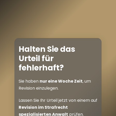
Halten Sie das
Urteil für
fehlerhaft?
Sie haben
nur eine Woche Zeit
, um
Revision einzulegen.
Lassen Sie Ihr Urteil jetzt von einem auf
Revision im Strafrecht
spezialisierten Anwalt
prüfen.