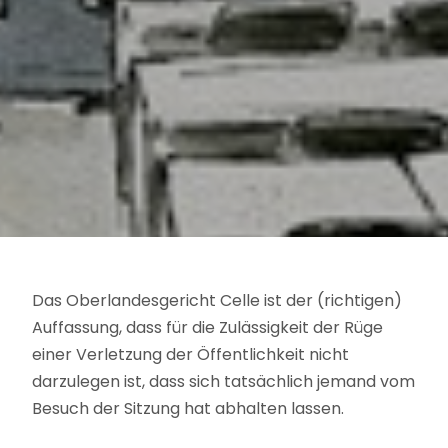
Das Oberlandesgericht Celle ist der (richtigen)
Auffassung, dass für die Zulässigkeit der Rüge
einer Verletzung der Öffentlichkeit nicht
darzulegen ist, dass sich tatsächlich jemand vom
Besuch der Sitzung hat abhalten lassen.