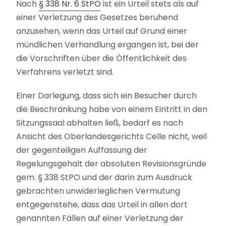
Nach
§ 338 Nr. 6 StPO
ist ein Urteil stets als auf
einer Verletzung des Gesetzes beruhend
anzusehen, wenn das Urteil auf Grund einer
mündlichen Verhandlung ergangen ist, bei der
die Vorschriften über die Öffentlichkeit des
Verfahrens verletzt sind.
Einer Darlegung, dass sich ein Besucher durch
die Beschränkung habe von einem Eintritt in den
Sitzungssaal abhalten ließ, bedarf es nach
Ansicht des Oberlandesgerichts Celle nicht, weil
der gegenteiligen Auffassung der
Regelungsgehalt der absoluten Revisionsgründe
gem. § 338 StPO und der darin zum Ausdruck
gebrachten unwiderleglichen Vermutung
entgegenstehe, dass das Urteil in allen dort
genannten Fällen auf einer Verletzung der