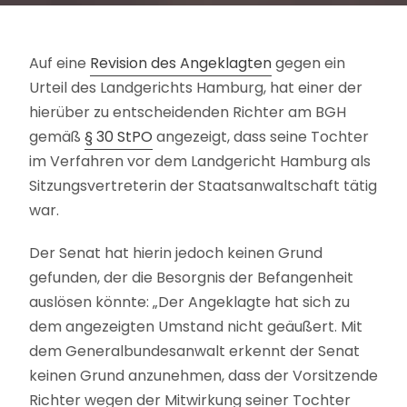
Auf eine
Revision des Angeklagten
gegen ein
Urteil des Landgerichts Hamburg, hat einer der
hierüber zu entscheidenden Richter am BGH
gemäß
§ 30 StPO
angezeigt, dass seine Tochter
im Verfahren vor dem Landgericht Hamburg als
Sitzungsvertreterin der Staatsanwaltschaft tätig
war.
Der Senat hat hierin jedoch keinen Grund
gefunden, der die Besorgnis der Befangenheit
auslösen könnte: „Der Angeklagte hat sich zu
dem angezeigten Umstand nicht geäußert. Mit
dem Generalbundesanwalt erkennt der Senat
keinen Grund anzunehmen, dass der Vorsitzende
Richter wegen der Mitwirkung seiner Tochter