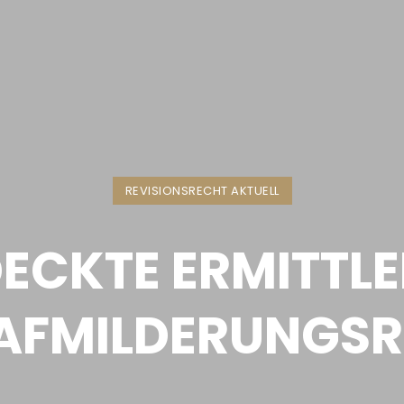
REVISIONSRECHT AKTUELL
ECKTE ERMITTLE
AFMILDERUNGS