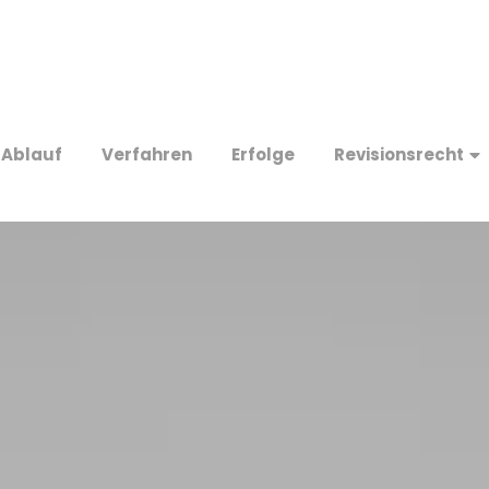
Ablauf
Verfahren
Erfolge
Revisionsrecht