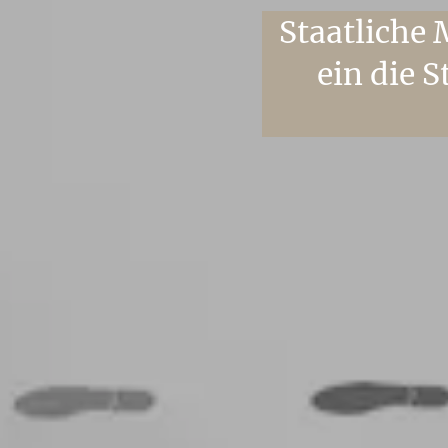
Staatliche
ein die