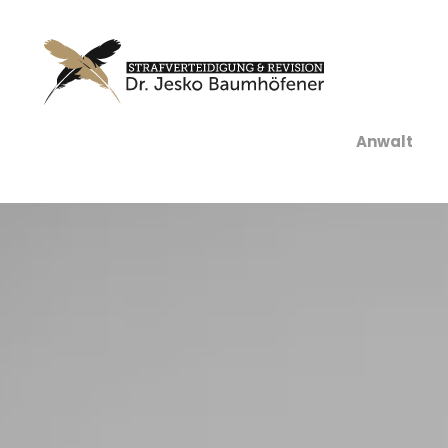
Anwalt