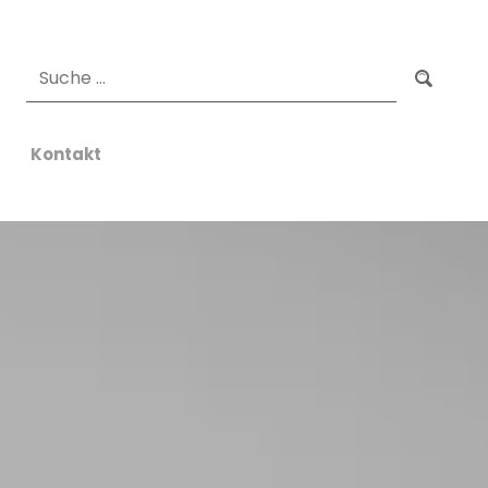
Suchen
Kontakt