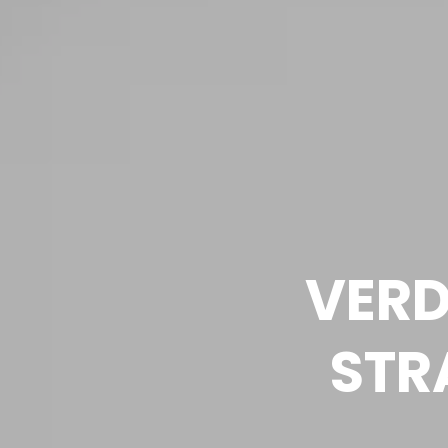
VERD
STR