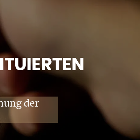
ITUIERTEN
hung der