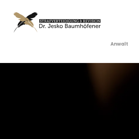
Anwalt