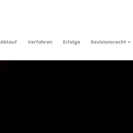
Ablauf
Verfahren
Erfolge
Revisionsrecht