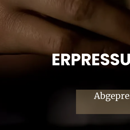
ERPRESSU
Abgepre