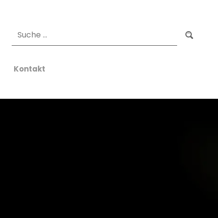
Suchen
Kontakt