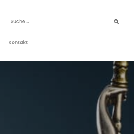
Suchen
Kontakt