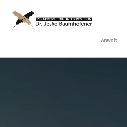
Anwalt