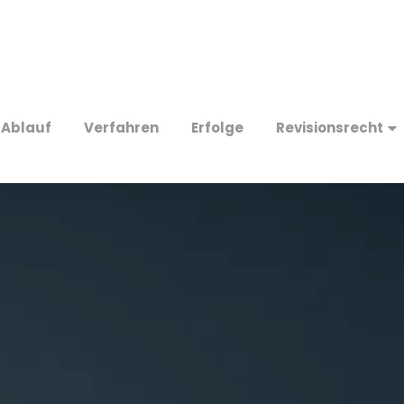
Ablauf
Verfahren
Erfolge
Revisionsrecht