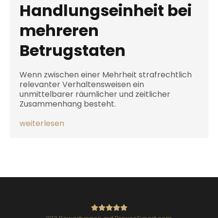
Handlungseinheit bei
mehreren
Betrugstaten
Wenn zwischen einer Mehrheit strafrechtlich
relevanter Verhaltensweisen ein
unmittelbarer räumlicher und zeitlicher
Zusammenhang besteht.
weiterlesen