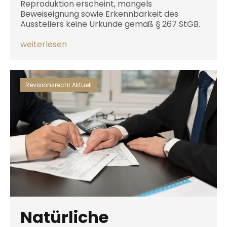
Reproduktion erscheint, mangels
Beweiseignung sowie Erkennbarkeit des
Ausstellers keine Urkunde gemäß § 267 StGB.
weiterlesen
Revisionsrecht Aktuell
Natürliche