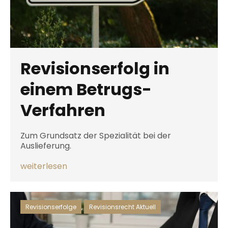
Revisionserfolg in
einem Betrugs-
Verfahren
Zum Grundsatz der Spezialität bei der
Auslieferung.
weiterlesen
Revisionserfolge
,
Revisionsrecht Aktuell