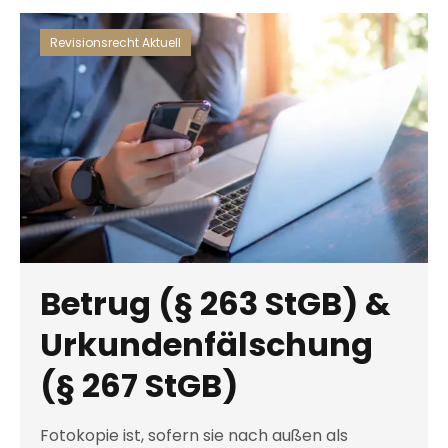
Revisionsrecht Aktuell
Betrug (§ 263 StGB) &
Urkundenfälschung
(§ 267 StGB)
Fotokopie ist, sofern sie nach außen als