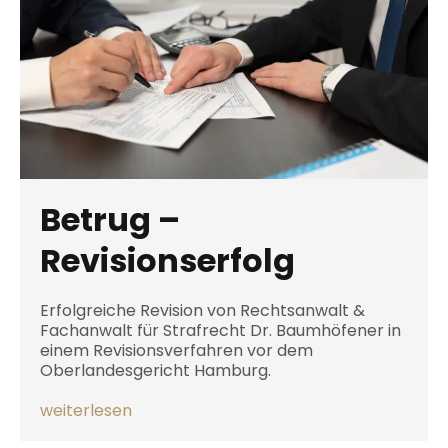
Betrug –
Revisionserfolg
Erfolgreiche Revision von Rechtsanwalt &
Fachanwalt für Strafrecht Dr. Baumhöfener in
einem Revisionsverfahren vor dem
Oberlandesgericht Hamburg.
weiterlesen