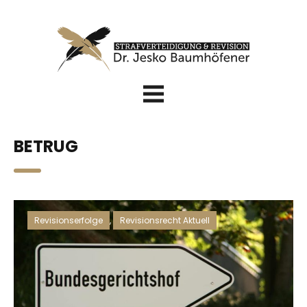
BETRUG
Revisionserfolge
,
Revisionsrecht Aktuell