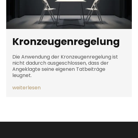
Kronzeugenregelung
Die Anwendung der Kronzeugenregelung ist
nicht dadurch ausgeschlossen, dass der
Angeklagte seine eigenen Tatbeiträge
leugnet.
weiterlesen