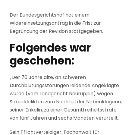
Der Bundesgerichtshof hat einem
Widereinsetzungsantrag in die Frist zur
Begründung der Revision stattgegeben.
Folgendes war
geschehen:
„Der 70 Jahre alte, an schweren
Durchblutungsstörungen leidende Angeklagte
wurde (vom Landgericht Neuruppin) wegen
Sexualdelikten zum Nachteil der Nebenklägerin,
seiner Enkelin, zu einer Gesamtfreiheitsstrafe
von fünf Jahren und sechs Monaten verurteilt.
Sein Pflichtverteidiger, Fachanwalt für