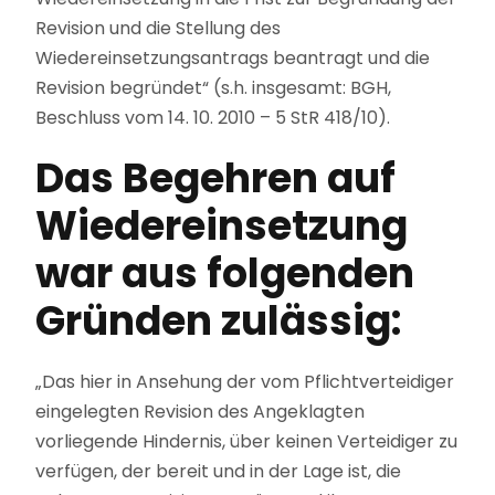
Revision und die Stellung des
Wiedereinsetzungsantrags beantragt und die
Revision begründet“ (s.h. insgesamt: BGH,
Beschluss vom 14. 10. 2010 – 5 StR 418/10).
Das Begehren auf
Wiedereinsetzung
war aus folgenden
Gründen zulässig:
„Das hier in Ansehung der vom Pflichtverteidiger
eingelegten Revision des Angeklagten
vorliegende Hindernis, über keinen Verteidiger zu
verfügen, der bereit und in der Lage ist, die