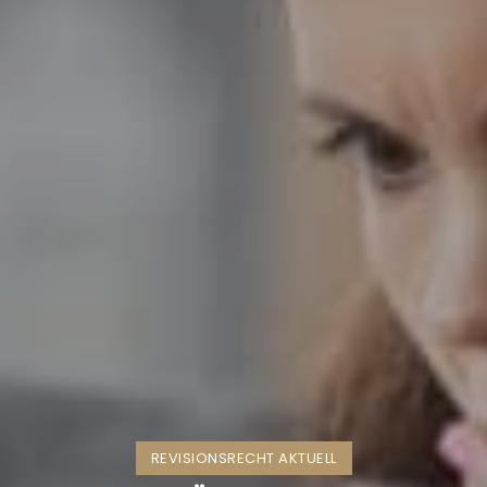
REVISIONSRECHT AKTUELL