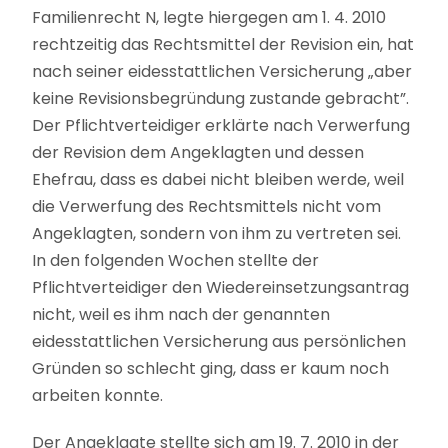
Familienrecht N, legte hiergegen am 1. 4. 2010
rechtzeitig das Rechtsmittel der Revision ein, hat
nach seiner eidesstattlichen Versicherung „aber
keine Revisionsbegründung zustande gebracht”.
Der Pflichtverteidiger erklärte nach Verwerfung
der Revision dem Angeklagten und dessen
Ehefrau, dass es dabei nicht bleiben werde, weil
die Verwerfung des Rechtsmittels nicht vom
Angeklagten, sondern von ihm zu vertreten sei.
In den folgenden Wochen stellte der
Pflichtverteidiger den Wiedereinsetzungsantrag
nicht, weil es ihm nach der genannten
eidesstattlichen Versicherung aus persönlichen
Gründen so schlecht ging, dass er kaum noch
arbeiten konnte.
Der Angeklagte stellte sich am 19. 7. 2010 in der