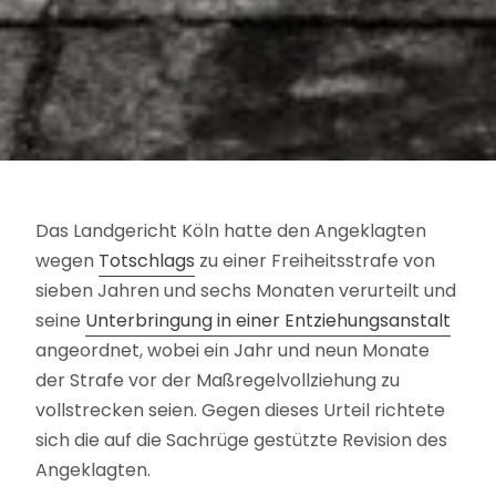
Das Landgericht Köln hatte den Angeklagten
wegen
Totschlags
zu einer Freiheitsstrafe von
sieben Jahren und sechs Monaten verurteilt und
seine
Unterbringung in einer Entziehungsanstalt
angeordnet, wobei ein Jahr und neun Monate
der Strafe vor der Maßregelvollziehung zu
vollstrecken seien. Gegen dieses Urteil richtete
sich die auf die Sachrüge gestützte Revision des
Angeklagten.