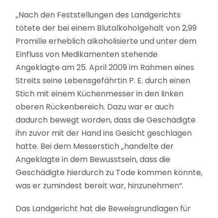
„Nach den Feststellungen des Landgerichts
tötete der bei einem Blutalkoholgehalt von 2,99
Promille erheblich alkoholisierte und unter dem
Einfluss von Medikamenten stehende
Angeklagte am 25. April 2009 im Rahmen eines
Streits seine Lebensgefährtin P. E. durch einen
Stich mit einem Küchenmesser in den linken
oberen Rückenbereich. Dazu war er auch
dadurch bewegt worden, dass die Geschädigte
ihn zuvor mit der Hand ins Gesicht geschlagen
hatte. Bei dem Messerstich „handelte der
Angeklagte in dem Bewusstsein, dass die
Geschädigte hierdurch zu Tode kommen könnte,
was er zumindest bereit war, hinzunehmen“.
Das Landgericht hat die Beweisgrundlagen für