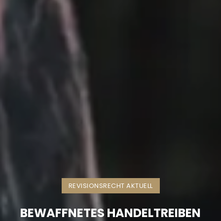
REVISIONSRECHT AKTUELL
BEWAFFNETES HANDELTREIBEN