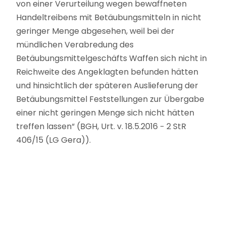
von einer Verurteilung wegen bewaffneten
Handeltreibens mit Betäubungsmitteln in nicht
geringer Menge abgesehen, weil bei der
mündlichen Verabredung des
Betäubungsmittelgeschäfts Waffen sich nicht in
Reichweite des Angeklagten befunden hätten
und hinsichtlich der späteren Auslieferung der
Betäubungsmittel Feststellungen zur Übergabe
einer nicht geringen Menge sich nicht hätten
treffen lassen“ (BGH, Urt. v. 18.5.2016 − 2 StR
406/15 (LG Gera)).