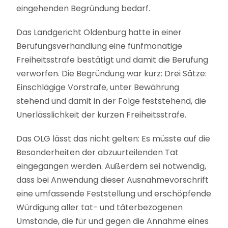
eingehenden Begründung bedarf.
Das Landgericht Oldenburg hatte in einer
Berufungsverhandlung eine fünfmonatige
Freiheitsstrafe bestätigt und damit die Berufung
verworfen. Die Begründung war kurz: Drei Sätze:
Einschlägige Vorstrafe, unter Bewährung
stehend und damit in der Folge feststehend, die
Unerlässlichkeit der kurzen Freiheitsstrafe.
Das OLG lässt das nicht gelten: Es müsste auf die
Besonderheiten der abzuurteilenden Tat
eingegangen werden. Außerdem sei notwendig,
dass bei Anwendung dieser Ausnahmevorschrift
eine umfassende Feststellung und erschöpfende
Würdigung aller tat- und täterbezogenen
Umstände, die für und gegen die Annahme eines