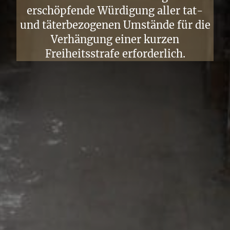
erschöpfende Würdigung aller tat-
und täterbezogenen Umstände für die
Verhängung einer kurzen
Freiheitsstrafe erforderlich.