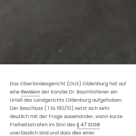
Das Oberlandesgericht (OLG) Oldenburg hat auf
eine
Revision
der Kanzlei Dr. Baumhöfener ein
Urteil des Landgerichts Oldenburg aufgehoben.
Der Beschluss ( 1 Ss 180/10) setzt sich sehr
deutlich mit der Frage auseinander, wann kurze
Freiheitsstrafen im Sinn des
§ 47 StGB
unerlässlich sind und dass dies einer