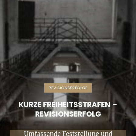
REVISIONSERFOLGE
KURZE FREIHEITSSTRAFEN –
REVISIONSERFOLG
Umfassende Feststellung und