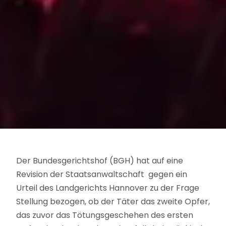
Der Bundesgerichtshof (BGH) hat auf eine
Revision der Staatsanwaltschaft gegen ein
Urteil des Landgerichts Hannover zu der Frage
Stellung bezogen, ob der Täter das zweite Opfer,
das zuvor das Tötungsgeschehen des ersten