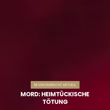
REVISIONSRECHT AKTUELL
MORD: HEIMTÜCKISCHE
TÖTUNG