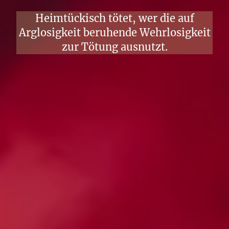
Heimtückisch tötet, wer die auf
Arglosigkeit beruhende Wehrlosigkeit
zur Tötung ausnutzt.