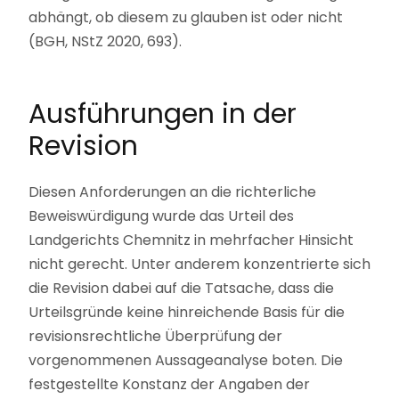
abhängt, ob diesem zu glauben ist oder nicht
(BGH, NStZ 2020, 693).
Ausführungen in der
Revision
Diesen Anforderungen an die richterliche
Beweiswürdigung wurde das Urteil des
Landgerichts Chemnitz in mehrfacher Hinsicht
nicht gerecht. Unter anderem konzentrierte sich
die Revision dabei auf die Tatsache, dass die
Urteilsgründe keine hinreichende Basis für die
revisionsrechtliche Überprüfung der
vorgenommenen Aussageanalyse boten. Die
festgestellte Konstanz der Angaben der