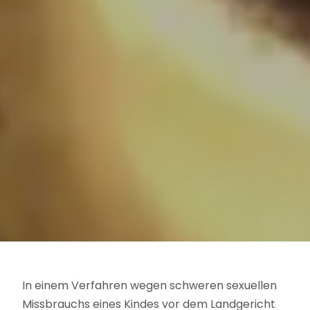
In einem Verfahren wegen schweren sexuellen
Missbrauchs eines Kindes vor dem Landgericht