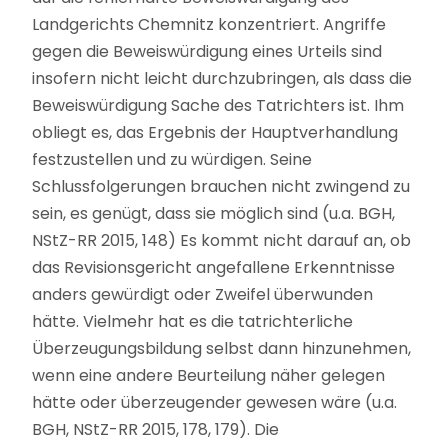
Landgerichts Chemnitz konzentriert. Angriffe
gegen die Beweiswürdigung eines Urteils sind
insofern nicht leicht durchzubringen, als dass die
Beweiswürdigung Sache des Tatrichters ist. Ihm
obliegt es, das Ergebnis der Hauptverhandlung
festzustellen und zu würdigen. Seine
Schlussfolgerungen brauchen nicht zwingend zu
sein, es genügt, dass sie möglich sind (u.a. BGH,
NStZ-RR 2015, 148) Es kommt nicht darauf an, ob
das Revisionsgericht angefallene Erkenntnisse
anders gewürdigt oder Zweifel überwunden
hätte. Vielmehr hat es die tatrichterliche
Überzeugungsbildung selbst dann hinzunehmen,
wenn eine andere Beurteilung näher gelegen
hätte oder überzeugender gewesen wäre (u.a.
BGH, NStZ-RR 2015, 178, 179). Die