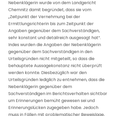
Nebenklägerin wurde von dem Landgericht
Chemnitz damit begründet, dass sie vom
„Zeitpunkt der Vernehmung bei der
Ermittlungsrichterin bis zum Zeitpunkt der
Angaben gegenüber dem Sachverständigen,
sehr konstant und detailreich ausgesagt hat“.
Indes wurden die Angaben der Nebenklägerin
gegenüber dem Sachverständigen in den
Urteilsgründen nicht mitgeteilt, so dass die
behauptete Aussagekonstanz nicht überprüft
werden konnte. Diesbezüglich war den
Urteilsgründen lediglich zu entnehmen, dass die
Nebenklägerin gegenüber dem
Sachverständigen im Berichtsverhalten sichtbar
um Erinnerungen bemüht gewesen sei und
Erinnerungslücken zugegeben habe. Jedoch
muss in Fällen mit problematischer Beweislage,