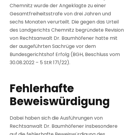
Chemnitz wurde der Angeklagte zu einer
Gesamtfreiheitsstrafe von drei Jahren und
sechs Monaten verurteilt. Die gegen das Urteil
des Landgerichts Chemnitz begründete Revision
von Rechtsanwalt Dr. Baumhöfener hatte mit
der ausgeführten Sachrüge vor dem
Bundesgerichtshof Erfolg (BGH, Beschluss vom
30.08.2022 – 5 StR 171/22).
Fehlerhafte
Beweiswürdigung
Dabei haben sich die Ausführungen von
Rechtsanwalt Dr. Baumhöfener insbesondere
auf die fehlerhafte Beweiswürdigung des