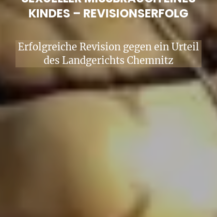
KINDES – REVISIONSERFOLG
Erfolgreiche Revision gegen ein Urteil
des Landgerichts Chemnitz